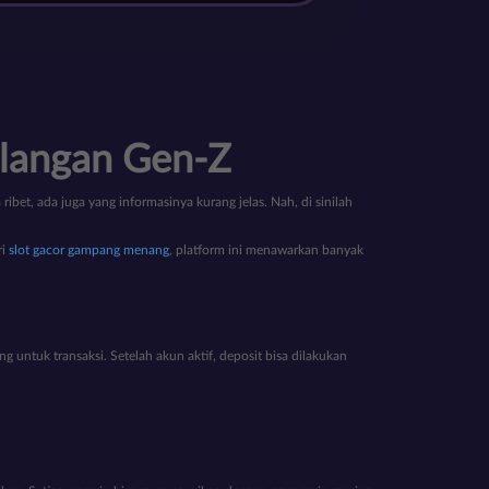
Kalangan Gen-Z
et, ada juga yang informasinya kurang jelas. Nah, di sinilah
ri
slot gacor gampang menang
, platform ini menawarkan banyak
ng untuk transaksi. Setelah akun aktif, deposit bisa dilakukan