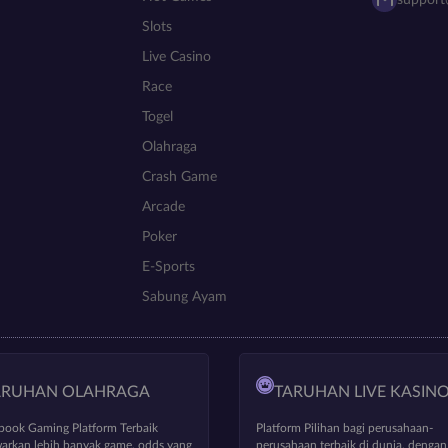
Slots
Live Casino
Race
Togel
Olahraga
Crash Game
Arcade
Poker
E-Sports
Sabung Ayam
ARUHAN OLAHRAGA
TARUHAN LIVE KASIN
book Gaming Platform Terbaik
Platform Pilihan bagi perusahaan-
rkan lebih banyak game, odds yang
perusahaan terbaik di dunia, dengan