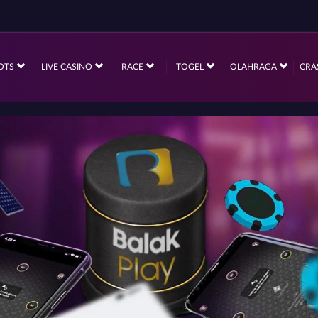
OTS
LIVE CASINO
RACE
TOGEL
OLAHRAGA
CRA