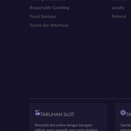
Responsible Gambling
Loyalty
Pusat Bantuan
Referral
Syarat dan Ketentuan
TARUHAN SLOT
T
Penyedia slot online dengan beragam
Sports
pilihan game menarik yang memudahkan
menawa