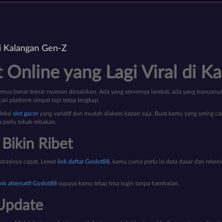
 di Kalangan Gen-Z
 Online yang Lagi Viral di 
mua benar-benar nyaman dimainkan. Ada yang servernya lambat, ada yang bonusnya rib
ri platform simpel tapi tetap lengkap.
leksi
slot gacor
yang variatif dan mudah diakses kapan saja. Buat kamu yang sering ca
a perlu tebak-tebakan.
Bikin Ribet
strasinya cepat. Lewat
link daftar Goslot88
, kamu cuma perlu isi data dasar dan rekeni
ink alternatif Goslot88
supaya kamu tetap bisa login tanpa hambatan.
Update