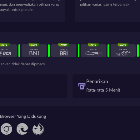
tinggi, dan menyediakan pilihan yang
pilihan variasi game terbanyak
banyak untuk pemain.
arikan tidak dapat diproses
Penarikan
Rata-rata 5 Menit
Browser Yang Didukung