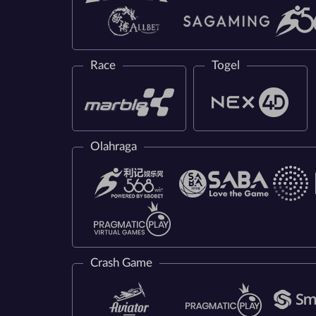
Race
Togel
Olahraga
Crash Game