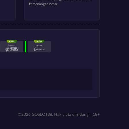
kemenangan besar
©2026 GOSLOT88. Hak cipta dilindungi | 18+